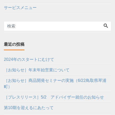
サービスメニュー
最近の投稿
2024年のスタートにむけて
［お知らせ］年末年始営業について
［お知らせ］商品開発セミナーの実施（6/22鳥取県琴浦
町）
［プレスリリース］5/2 アドバイザー就任のお知らせ
第10期を迎えるにあたって