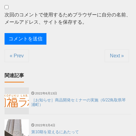
次回のコメントで使用するためブラウザーに自分の名前、
メールアドレス、サイトを保存する。
« Prev
Next »
関連記事
2022年6月13日
［お知らせ］商品開発セミナーの実施（6/22鳥取県琴
浦町）
2022年3月4日
第10期を迎えるにあたって