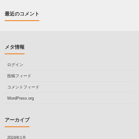
最近のコメント
メタ情報
ログイン
投稿フィード
コメントフィード
WordPress.org
アーカイブ
2024年1月