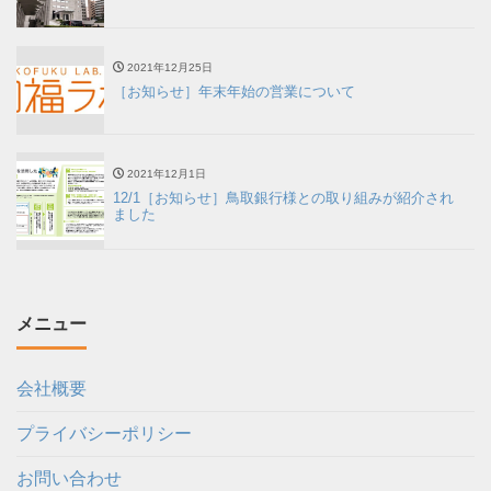
2021年12月25日
［お知らせ］年末年始の営業について
2021年12月1日
12/1［お知らせ］鳥取銀行様との取り組みが紹介され
ました
メニュー
会社概要
プライバシーポリシー
お問い合わせ