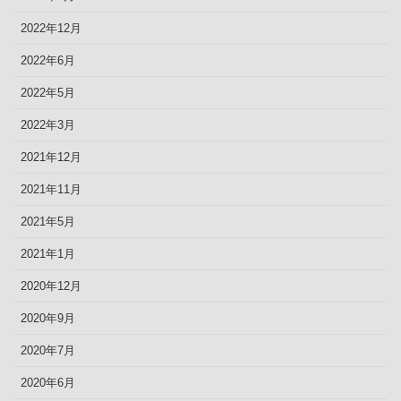
2022年12月
2022年6月
2022年5月
2022年3月
2021年12月
2021年11月
2021年5月
2021年1月
2020年12月
2020年9月
2020年7月
2020年6月