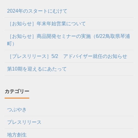
2024年のスタートにむけて
［お知らせ］年末年始営業について
［お知らせ］商品開発セミナーの実施（6/22鳥取県琴浦
町）
［プレスリリース］5/2 アドバイザー就任のお知らせ
第10期を迎えるにあたって
カテゴリー
つぶやき
プレスリリース
地方創生