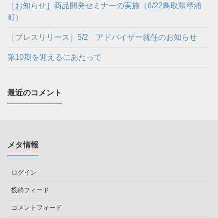
［お知らせ］商品開発セミナーの実施（6/22鳥取県琴浦
町）
［プレスリリース］5/2 アドバイザー就任のお知らせ
第10期を迎えるにあたって
最近のコメント
メタ情報
ログイン
投稿フィード
コメントフィード