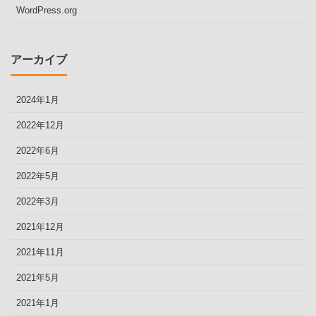
WordPress.org
アーカイブ
2024年1月
2022年12月
2022年6月
2022年5月
2022年3月
2021年12月
2021年11月
2021年5月
2021年1月