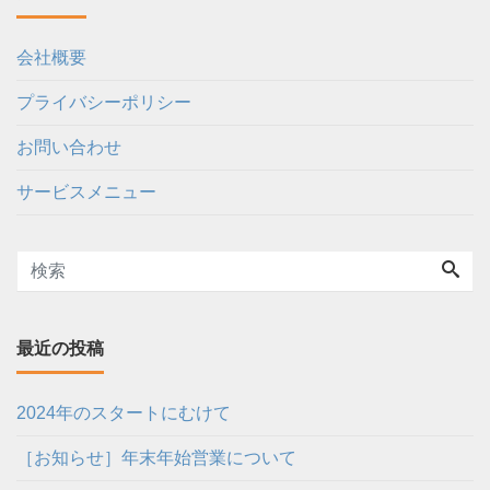
会社概要
プライバシーポリシー
お問い合わせ
サービスメニュー
最近の投稿
2024年のスタートにむけて
［お知らせ］年末年始営業について