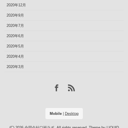
2020年12月
2020年9月
2020年7月
2020年6月
2020年5月
2020年4月
2020年3月
Mobile
|
Desktop
(C) 2026
合同会社口福ラボ
. All rights reserved.
Theme by
LIQUID