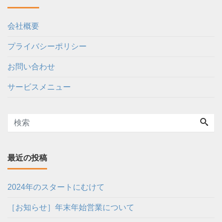
会社概要
プライバシーポリシー
お問い合わせ
サービスメニュー
最近の投稿
2024年のスタートにむけて
［お知らせ］年末年始営業について