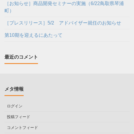
［お知らせ］商品開発セミナーの実施（6/22鳥取県琴浦
町）
［プレスリリース］5/2 アドバイザー就任のお知らせ
第10期を迎えるにあたって
最近のコメント
メタ情報
ログイン
投稿フィード
コメントフィード