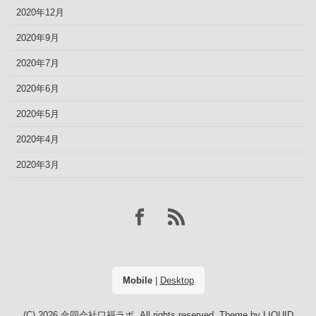
2020年12月
2020年9月
2020年7月
2020年6月
2020年5月
2020年4月
2020年3月
Mobile
|
Desktop
(C) 2026
合同会社口福ラボ
. All rights reserved.
Theme by
LIQUID