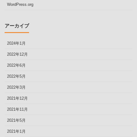
WordPress.org
アーカイブ
2024年1月
2022年12月
2022年6月
2022年5月
2022年3月
2021年12月
2021年11月
2021年5月
2021年1月