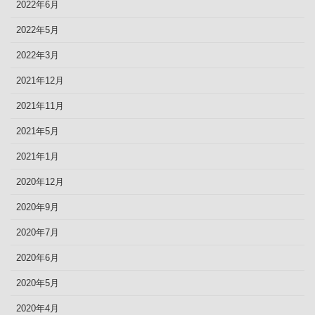
2022年6月
2022年5月
2022年3月
2021年12月
2021年11月
2021年5月
2021年1月
2020年12月
2020年9月
2020年7月
2020年6月
2020年5月
2020年4月