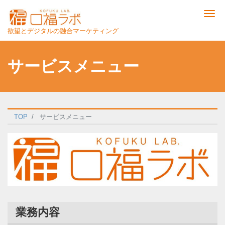
Me
欲望とデジタルの融合マーケティング
サービスメニュー
TOP
サービスメニュー
業務内容