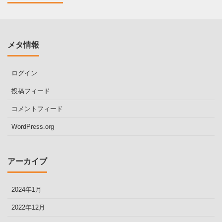
メタ情報
ログイン
投稿フィード
コメントフィード
WordPress.org
アーカイブ
2024年1月
2022年12月