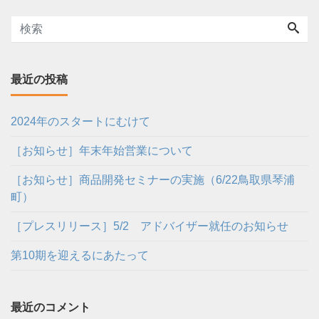
最近の投稿
2024年のスタートにむけて
［お知らせ］年末年始営業について
［お知らせ］商品開発セミナーの実施（6/22鳥取県琴浦
町）
［プレスリリース］5/2 アドバイザー就任のお知らせ
第10期を迎えるにあたって
最近のコメント